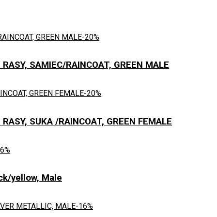
-20%
RASY, SAMIEC/RAINCOAT, GREEN MALE
-20%
RASY, SUKA /RAINCOAT, GREEN FEMALE
16%
/yellow, Male
-16%