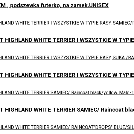
 , podszewka futerko, na zamek.UNISEX
HIGHLAND WHITE TERRIER I WSZYSTKIE W TYPIE 
HIGHLAND WHITE TERRIER I WSZYSTKIE W TYPIE 
-
IGHLAND WHITE TERRIER SAMIEC/ Raincoat black