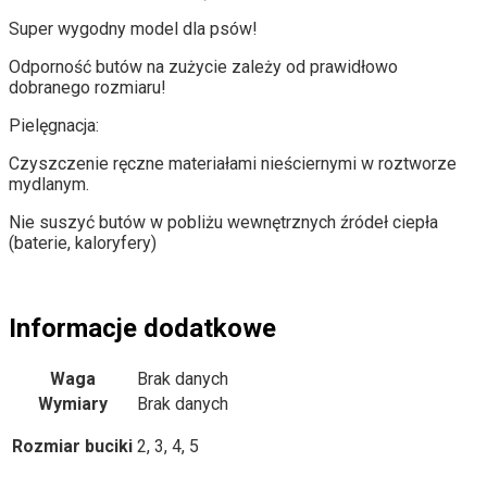
Super wygodny model dla psów!
Odporność butów na zużycie zależy od prawidłowo
dobranego rozmiaru!
Pielęgnacja:
Czyszczenie ręczne materiałami nieściernymi w roztworze
mydlanym.
Nie suszyć butów w pobliżu wewnętrznych źródeł ciepła
(baterie, kaloryfery)
Informacje dodatkowe
Waga
Brak danych
Wymiary
Brak danych
Rozmiar buciki
2, 3, 4, 5