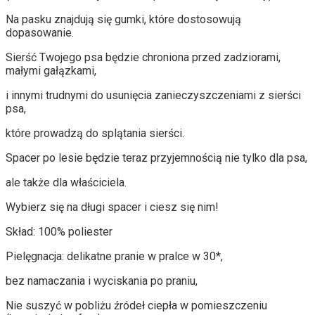
Na pasku znajdują się gumki, które dostosowują
dopasowanie.
Sierść Twojego psa będzie chroniona przed zadziorami,
małymi gałązkami,
i innymi trudnymi do usunięcia zanieczyszczeniami z sierści
psa,
które prowadzą do splątania sierści.
Spacer po lesie będzie teraz przyjemnością nie tylko dla psa,
ale także dla właściciela.
Wybierz się na długi spacer i ciesz się nim!
Skład: 100% poliester
Pielęgnacja: delikatne pranie w pralce w 30*,
bez namaczania i wyciskania po praniu,
Nie suszyć w pobliżu źródeł ciepła w pomieszczeniu