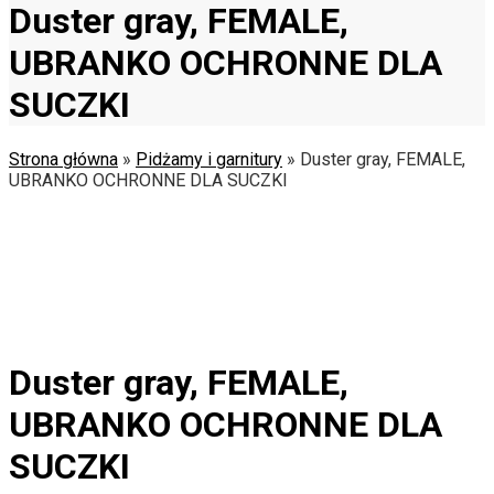
Duster gray, FEMALE,
UBRANKO OCHRONNE DLA
SUCZKI
Strona główna
»
Pidżamy i garnitury
»
Duster gray, FEMALE,
UBRANKO OCHRONNE DLA SUCZKI
Duster gray, FEMALE,
UBRANKO OCHRONNE DLA
SUCZKI