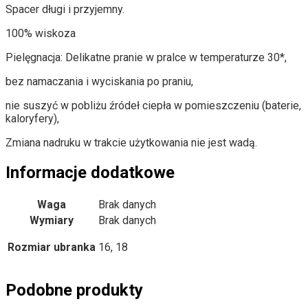
Spacer długi i przyjemny.
100% wiskoza
Pielęgnacja: Delikatne pranie w pralce w temperaturze 30*,
bez namaczania i wyciskania po praniu,
nie suszyć w pobliżu źródeł ciepła w pomieszczeniu (baterie,
kaloryfery),
Zmiana nadruku w trakcie użytkowania nie jest wadą.
Informacje dodatkowe
Waga
Brak danych
Wymiary
Brak danych
Rozmiar ubranka
16, 18
Podobne produkty