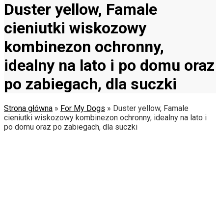
Duster yellow, Famale
cieniutki wiskozowy
kombinezon ochronny,
idealny na lato i po domu oraz
po zabiegach, dla suczki
Strona główna
»
For My Dogs
»
Duster yellow, Famale
cieniutki wiskozowy kombinezon ochronny, idealny na lato i
po domu oraz po zabiegach, dla suczki