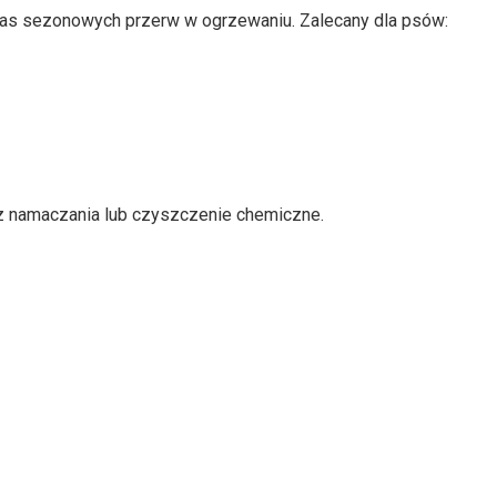
as sezonowych przerw w ogrzewaniu. Zalecany dla psów:
ez namaczania lub czyszczenie chemiczne.