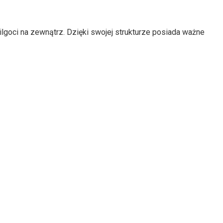
goci na zewnątrz. Dzięki swojej strukturze posiada ważne