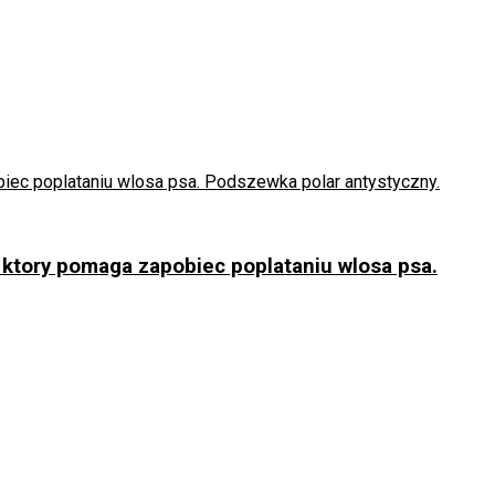
ktory pomaga zapobiec poplataniu wlosa psa.