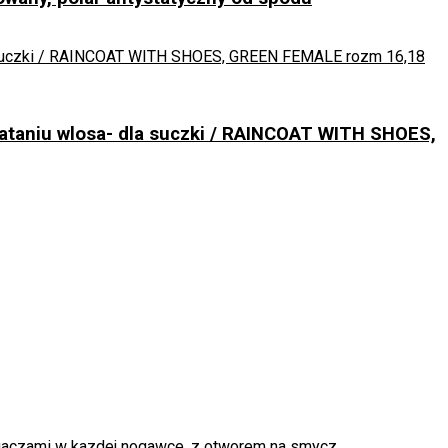
ataniu wlosa- dla suczki / RAINCOAT WITH SHOES,