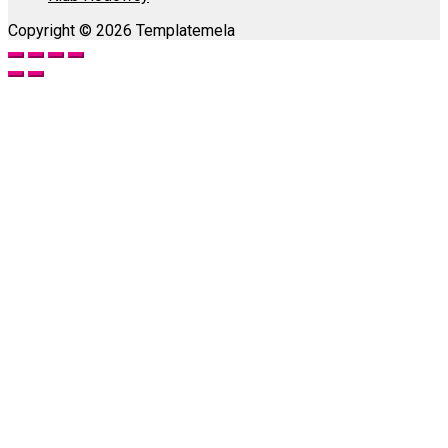
Copyright © 2026 Templatemela