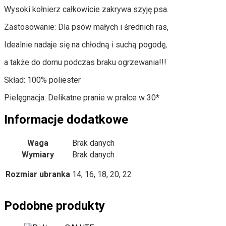
Wysoki kołnierz całkowicie zakrywa szyję psa.
Zastosowanie: Dla psów małych i średnich ras,
Idealnie nadaje się na chłodną i suchą pogodę,
a także do domu podczas braku ogrzewania!!!
Skład: 100% poliester
Pielęgnacja: Delikatne pranie w pralce w 30*
Informacje dodatkowe
Waga
Brak danych
Wymiary
Brak danych
Rozmiar ubranka
14, 16, 18, 20, 22
Podobne produkty