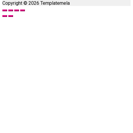
Copyright © 2026 Templatemela