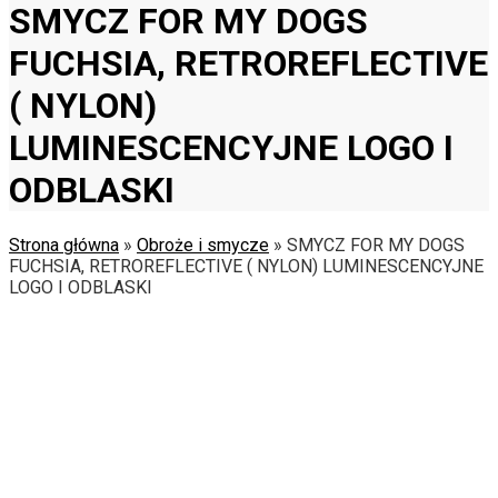
SMYCZ FOR MY DOGS
FUCHSIA, RETROREFLECTIVE
( NYLON)
LUMINESCENCYJNE LOGO I
ODBLASKI
Strona główna
»
Obroże i smycze
»
SMYCZ FOR MY DOGS
FUCHSIA, RETROREFLECTIVE ( NYLON) LUMINESCENCYJNE
LOGO I ODBLASKI