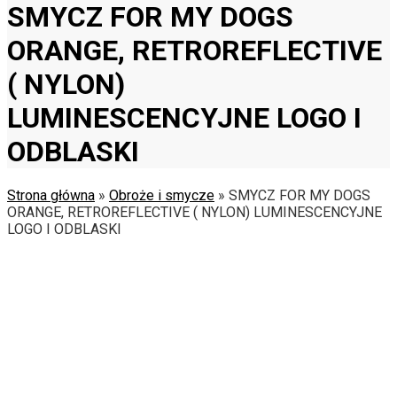
SMYCZ FOR MY DOGS
ORANGE, RETROREFLECTIVE
( NYLON)
LUMINESCENCYJNE LOGO I
ODBLASKI
Strona główna
»
Obroże i smycze
»
SMYCZ FOR MY DOGS
ORANGE, RETROREFLECTIVE ( NYLON) LUMINESCENCYJNE
LOGO I ODBLASKI