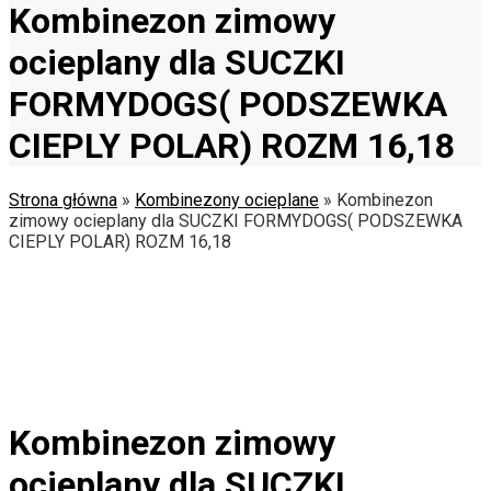
Kombinezon zimowy
ocieplany dla SUCZKI
FORMYDOGS( PODSZEWKA
CIEPLY POLAR) ROZM 16,18
Strona główna
»
Kombinezony ocieplane
»
Kombinezon
zimowy ocieplany dla SUCZKI FORMYDOGS( PODSZEWKA
CIEPLY POLAR) ROZM 16,18
Kombinezon zimowy
ocieplany dla SUCZKI