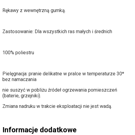
Rękawy z wewnętrzną gumką.
Zastosowanie: Dla wszystkich ras małych i średnich
100% poliestru
Pielęgnacja: pranie delikatne w pralce w temperaturze 30*
bez namaczania
nie suszyć w pobliżu źródeł ogrzewania pomieszczeń
(baterie, grzejniki).
Zmiana nadruku w trakcie eksploatacji nie jest wadą.
Informacje dodatkowe