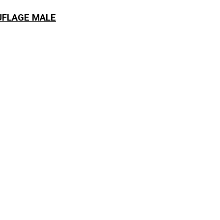
UFLAGE MALE