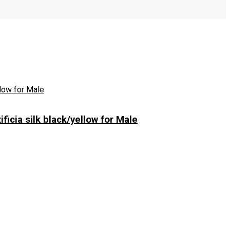
icia silk black/yellow for Male